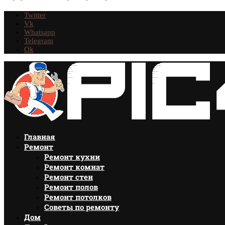
Twitter
Vk
Whatsapp
Telegram
Ok
Главная
Ремонт
Ремонт кухни
Ремонт комнат
Ремонт стен
Ремонт полов
Ремонт потолков
Советы по ремонту
Дом