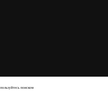
спользуйтесь поиском