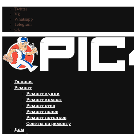
Twitter
Vk
Whatsapp
Telegram
Ok
Главная
Ремонт
Ремонт кухни
Ремонт комнат
Ремонт стен
Ремонт полов
Ремонт потолков
Советы по ремонту
Дом