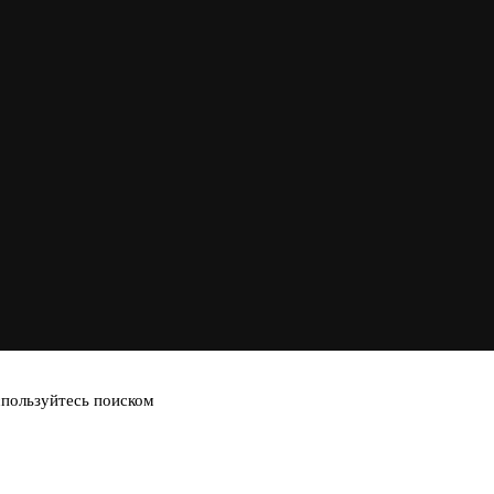
спользуйтесь поиском