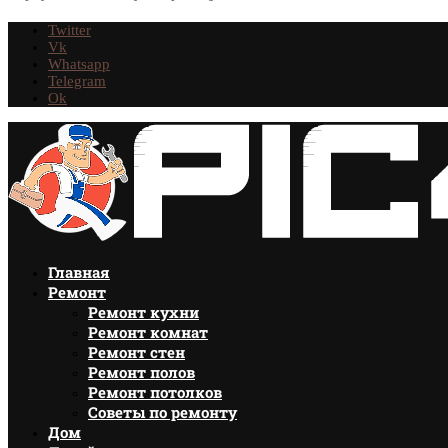
Twitter
Vk
Whatsapp
Telegram
Ok
Главная
Ремонт
Ремонт кухни
Ремонт комнат
Ремонт стен
Ремонт полов
Ремонт потолков
Советы по ремонту
Дом