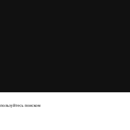
спользуйтесь поиском