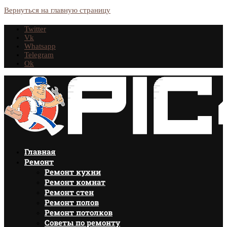
Вернуться на главную страницу
Twitter
Vk
Whatsapp
Telegram
Ok
Главная
Ремонт
Ремонт кухни
Ремонт комнат
Ремонт стен
Ремонт полов
Ремонт потолков
Советы по ремонту