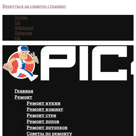
Вернуться на главную страницу
Twitter
Vk
Whatsapp
Telegram
Ok
Главная
Ремонт
Ремонт кухни
Ремонт комнат
Ремонт стен
Ремонт полов
Ремонт потолков
Советы по ремонту