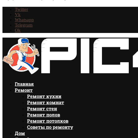
Twitter
Vk
Whatsapp
Telegram
Ok
Главная
Ремонт
Ремонт кухни
Ремонт комнат
Ремонт стен
Ремонт полов
Ремонт потолков
Советы по ремонту
Дом