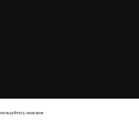
спользуйтесь поиском