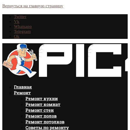
Вернуться на главную страницу
Twitter
Vk
Whatsapp
Telegram
Ok
Главная
Ремонт
Ремонт кухни
Ремонт комнат
Ремонт стен
Ремонт полов
Ремонт потолков
Советы по ремонту