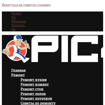
Вернуться на главную страницу
Twitter
Vk
Whatsapp
Telegram
Ok
Главная
Ремонт
Ремонт кухни
Ремонт комнат
Ремонт стен
Ремонт полов
Ремонт потолков
Советы по ремонту