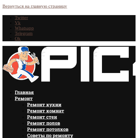
Вернуться на главную страницу
Twitter
Vk
Whatsapp
Telegram
Ok
Главная
Ремонт
Ремонт кухни
Ремонт комнат
Ремонт стен
Ремонт полов
Ремонт потолков
Советы по ремонту