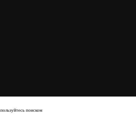
спользуйтесь поиском