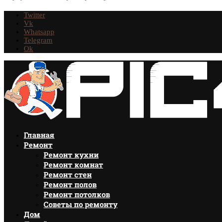
Twitter
Vk
Whatsapp
Telegram
Ok
Главная
Ремонт
Ремонт кухни
Ремонт комнат
Ремонт стен
Ремонт полов
Ремонт потолков
Советы по ремонту
Дом