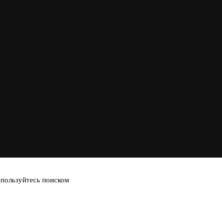
спользуйтесь поиском