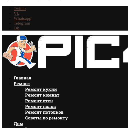
Twitter
Vk
Whatsapp
Telegram
Ok
Главная
Ремонт
Ремонт кухни
Ремонт комнат
Ремонт стен
Ремонт полов
Ремонт потолков
Советы по ремонту
Дом