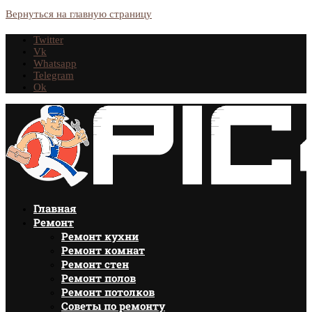
Вернуться на главную страницу
Twitter
Vk
Whatsapp
Telegram
Ok
Главная
Ремонт
Ремонт кухни
Ремонт комнат
Ремонт стен
Ремонт полов
Ремонт потолков
Советы по ремонту