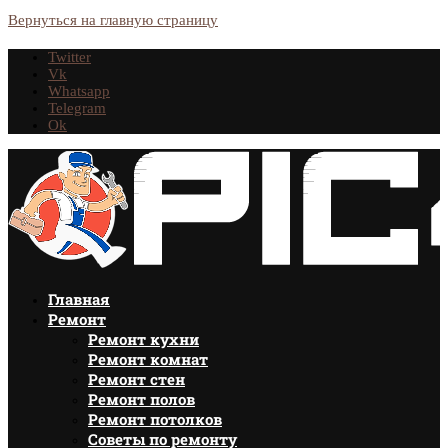
Вернуться на главную страницу
Twitter
Vk
Whatsapp
Telegram
Ok
Главная
Ремонт
Ремонт кухни
Ремонт комнат
Ремонт стен
Ремонт полов
Ремонт потолков
Советы по ремонту