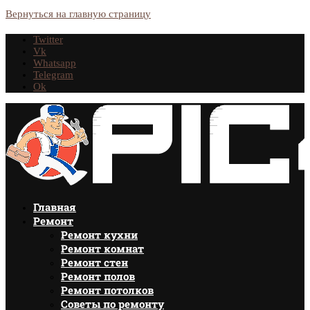
Вернуться на главную страницу
Twitter
Vk
Whatsapp
Telegram
Ok
Главная
Ремонт
Ремонт кухни
Ремонт комнат
Ремонт стен
Ремонт полов
Ремонт потолков
Советы по ремонту