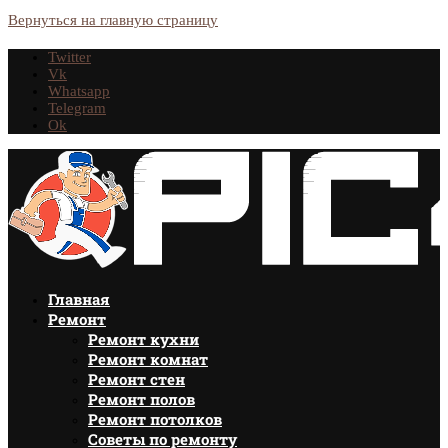
Вернуться на главную страницу
Twitter
Vk
Whatsapp
Telegram
Ok
Главная
Ремонт
Ремонт кухни
Ремонт комнат
Ремонт стен
Ремонт полов
Ремонт потолков
Советы по ремонту